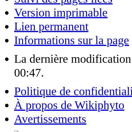
Version imprimable
Lien permanent
Informations sur la page
La dernière modification 
00:47.
Politique de confidential
À propos de Wikiphyto
Avertissements