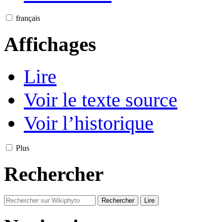
français
Affichages
Lire
Voir le texte source
Voir l’historique
Plus
Rechercher