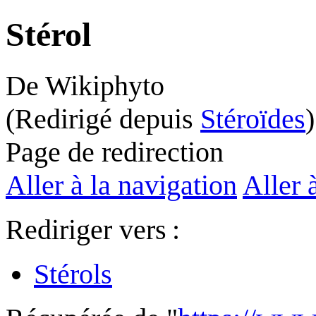
Stérol
De Wikiphyto
(Redirigé depuis
Stéroïdes
)
Page de redirection
Aller à la navigation
Aller 
Rediriger vers :
Stérols