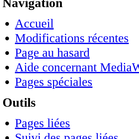
Navigation
Accueil
Modifications récentes
Page au hasard
Aide concernant Media
Pages spéciales
Outils
Pages liées
Suivi des pages liées