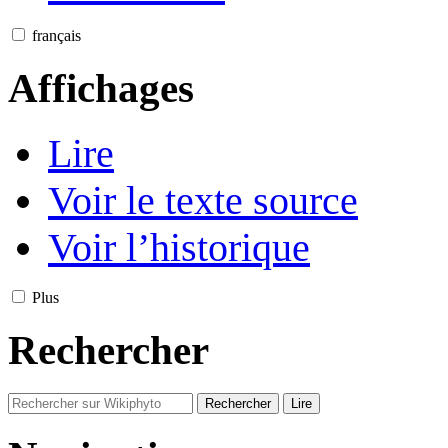
français
Affichages
Lire
Voir le texte source
Voir l’historique
Plus
Rechercher