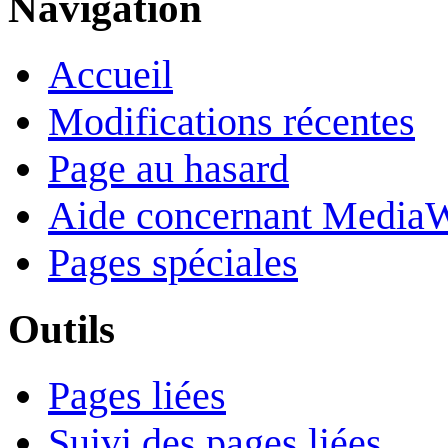
Navigation
Accueil
Modifications récentes
Page au hasard
Aide concernant Media
Pages spéciales
Outils
Pages liées
Suivi des pages liées