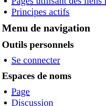
Pages utilisant des lie
Principes actifs
Menu de navigation
Outils personnels
Se connecter
Espaces de noms
Page
Discussion