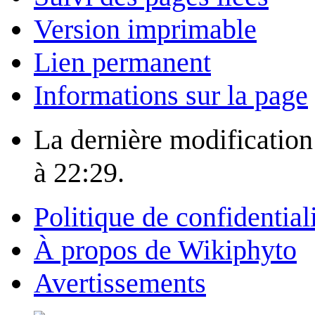
Version imprimable
Lien permanent
Informations sur la page
La dernière modification 
à 22:29.
Politique de confidential
À propos de Wikiphyto
Avertissements