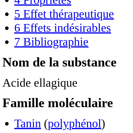
5
Effet thérapeutique
6
Effets indésirables
7
Bibliographie
Nom de la substance
Acide ellagique
Famille moléculaire
Tanin
(
polyphénol
)