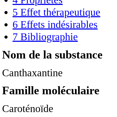
5
Effet thérapeutique
6
Effets indésirables
7
Bibliographie
Nom de la substance
Canthaxantine
Famille moléculaire
Caroténoïde