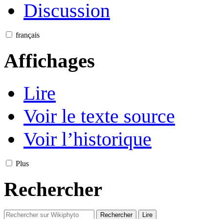
Discussion
français
Affichages
Lire
Voir le texte source
Voir l’historique
Plus
Rechercher