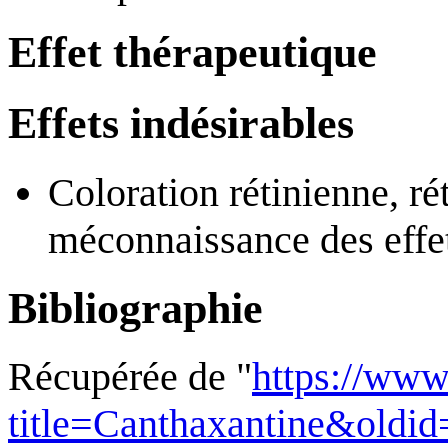
Effet thérapeutique
Effets indésirables
Coloration rétinienne, ré
méconnaissance des effe
Bibliographie
Récupérée de "
https://www
title=Canthaxantine&oldi