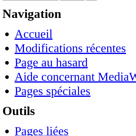
Navigation
Accueil
Modifications récentes
Page au hasard
Aide concernant Media
Pages spéciales
Outils
Pages liées