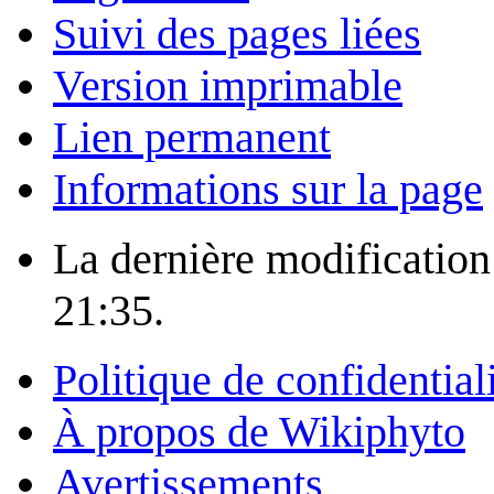
Suivi des pages liées
Version imprimable
Lien permanent
Informations sur la page
La dernière modification 
21:35.
Politique de confidential
À propos de Wikiphyto
Avertissements