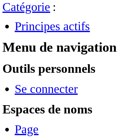
Catégorie
:
Principes actifs
Menu de navigation
Outils personnels
Se connecter
Espaces de noms
Page