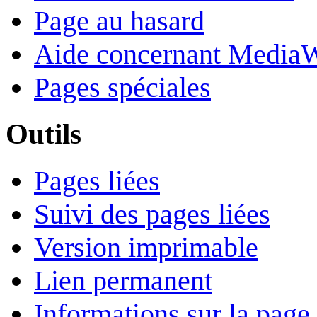
Page au hasard
Aide concernant Media
Pages spéciales
Outils
Pages liées
Suivi des pages liées
Version imprimable
Lien permanent
Informations sur la page