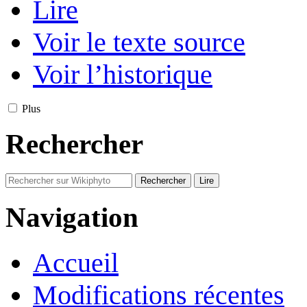
Lire
Voir le texte source
Voir l’historique
Plus
Rechercher
Navigation
Accueil
Modifications récentes