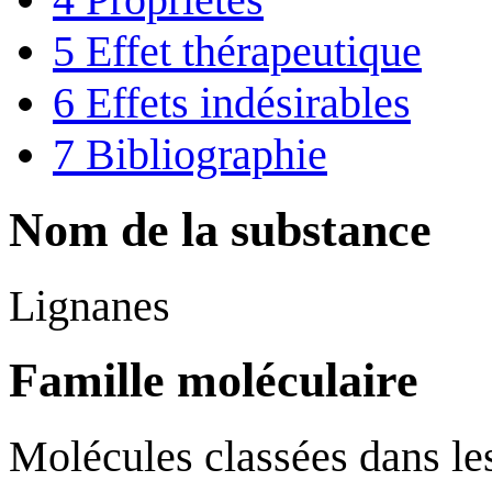
5
Effet thérapeutique
6
Effets indésirables
7
Bibliographie
Nom de la substance
Lignanes
Famille moléculaire
Molécules classées dans l