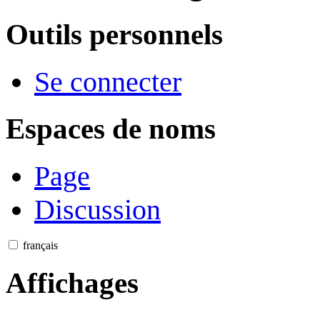
Outils personnels
Se connecter
Espaces de noms
Page
Discussion
français
Affichages