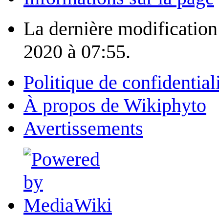
La dernière modification 
2020 à 07:55.
Politique de confidential
À propos de Wikiphyto
Avertissements