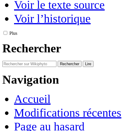
Voir le texte source
Voir l’historique
Plus
Rechercher
Navigation
Accueil
Modifications récentes
Page au hasard