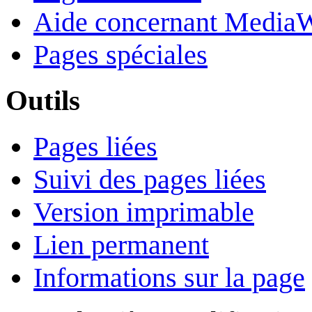
Aide concernant Media
Pages spéciales
Outils
Pages liées
Suivi des pages liées
Version imprimable
Lien permanent
Informations sur la page