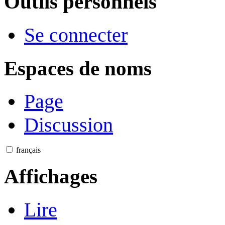
Outils personnels
Se connecter
Espaces de noms
Page
Discussion
français
Affichages
Lire