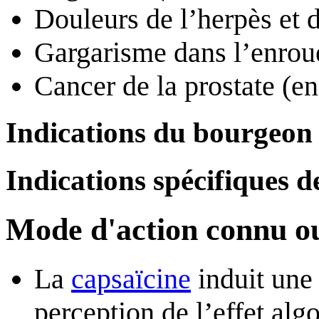
Douleurs de l’herpès et 
Gargarisme dans l’enroue
Cancer de la prostate (en
Indications du bourgeon
Indications spécifiques de
Mode d'action connu o
La
capsaïcine
induit une 
perception de l’effet al