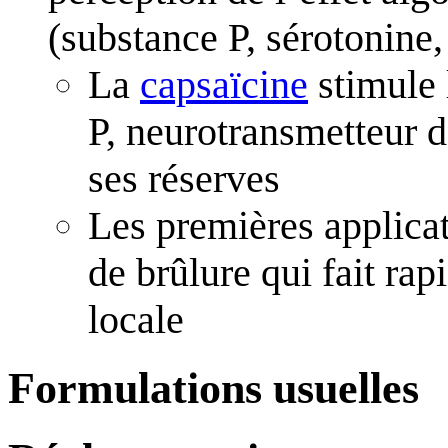
(substance P, sérotonine
La
capsaïcine
stimule 
P, neurotransmetteur 
ses réserves
Les premières applica
de brûlure qui fait rap
locale
Formulations usuelles