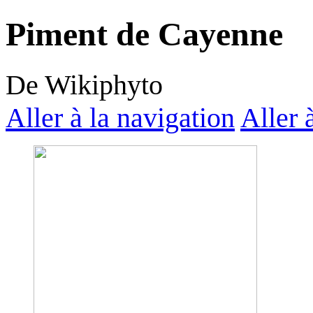
Piment de Cayenne
De Wikiphyto
Aller à la navigation
Aller 