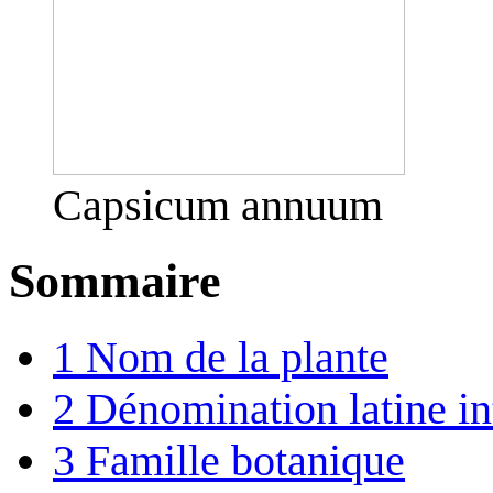
Capsicum annuum
Sommaire
1
Nom de la plante
2
Dénomination latine in
3
Famille botanique