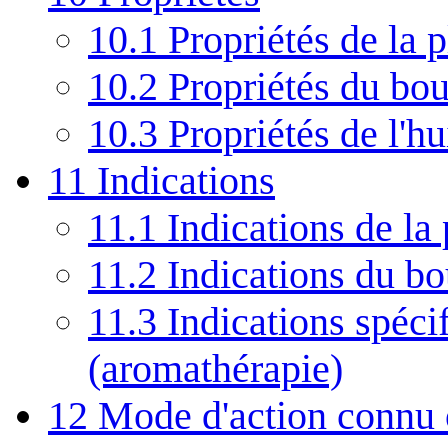
10.1
Propriétés de la p
10.2
Propriétés du bo
10.3
Propriétés de l'hu
11
Indications
11.1
Indications de la 
11.2
Indications du b
11.3
Indications spécif
(aromathérapie)
12
Mode d'action connu