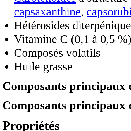
capsaxanthine
,
capsorub
Hétérosides diterpénique
Vitamine C (0,1 à 0,5 %
Composés volatils
Huile grasse
Composants principaux d
Composants principaux de 
Propriétés