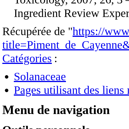
Ingredient Review Exper
Récupérée de "
https://www
title=Piment_de_Cayenne
Catégories
:
Solanaceae
Pages utilisant des lie
Menu de navigation