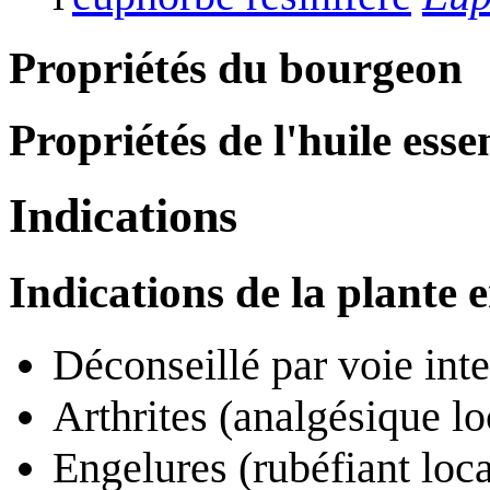
Propriétés du bourgeon
Propriétés de l'huile essen
Indications
Indications de la plante 
Déconseillé par voie int
Arthrites (analgésique lo
Engelures (rubéfiant loca