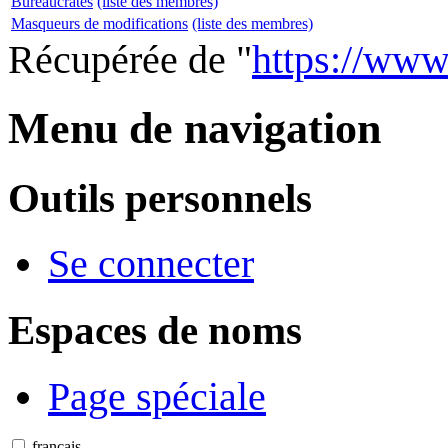
Bureaucrates
(liste des membres)
Masqueurs de modifications
(liste des membres)
Récupérée de "
https://www
Menu de navigation
Outils personnels
Se connecter
Espaces de noms
Page spéciale
français