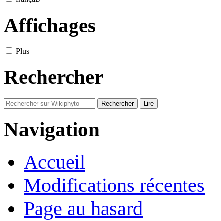
Affichages
Plus
Rechercher
Navigation
Accueil
Modifications récentes
Page au hasard