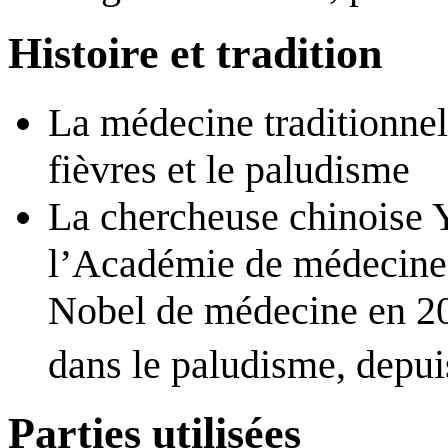
Histoire et tradition
La médecine traditionnelle
fièvres et le paludisme
La chercheuse chinoise Y
l’Académie de médecine t
Nobel de médecine en 201
dans le paludisme, depu
Parties utilisées