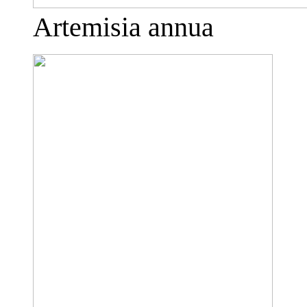
Artemisia annua