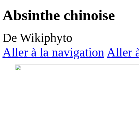
Absinthe chinoise
De Wikiphyto
Aller à la navigation
Aller 