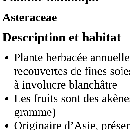
Asteraceae
Description et habitat
Plante herbacée annuelle
recouvertes de fines soie
à involucre blanchâtre
Les fruits sont des akène
gramme)
Originaire d’Asie, prése