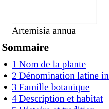
Artemisia annua
Sommaire
1
Nom de la plante
2
Dénomination latine in
3
Famille botanique
4
Description et habitat