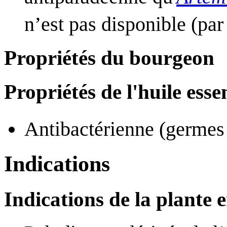
n’est pas disponible (pa
Propriétés du bourgeon
Propriétés de l'huile essen
Antibactérienne (germes
Indications
Indications de la plante 