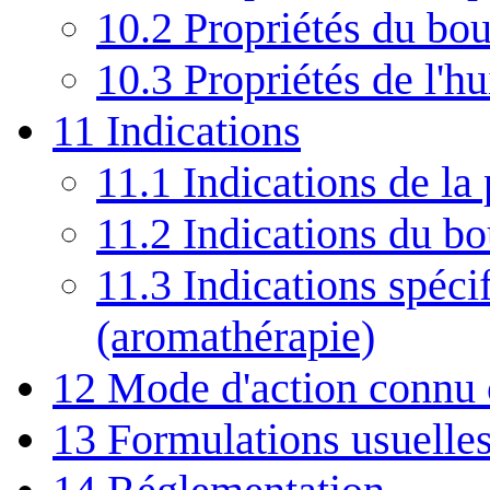
10.2
Propriétés du bo
10.3
Propriétés de l'hu
11
Indications
11.1
Indications de la 
11.2
Indications du b
11.3
Indications spécif
(aromathérapie)
12
Mode d'action connu
13
Formulations usuelle