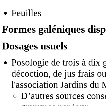
Feuilles
Formes galéniques disp
Dosages usuels
Posologie de trois à dix
décoction, de jus frais o
l'association Jardins du
D’autres sources conse