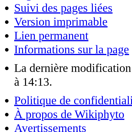
Suivi des pages liées
Version imprimable
Lien permanent
Informations sur la page
La dernière modification 
à 14:13.
Politique de confidential
À propos de Wikiphyto
Avertissements