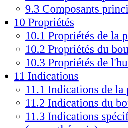
9.3
Composants princip
10
Propriétés
10.1
Propriétés de la p
10.2
Propriétés du bo
10.3
Propriétés de l'hu
11
Indications
11.1
Indications de la 
11.2
Indications du b
11.3
Indications spécif