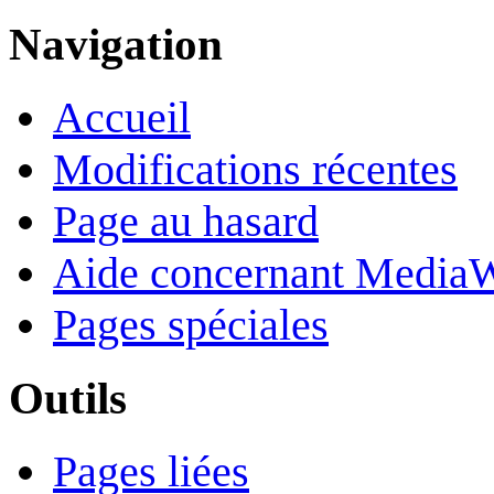
Navigation
Accueil
Modifications récentes
Page au hasard
Aide concernant Media
Pages spéciales
Outils
Pages liées