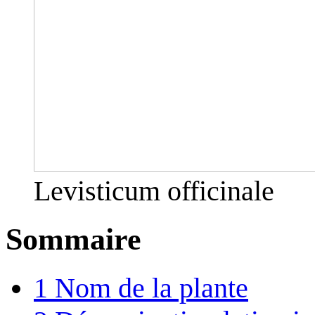
Levisticum officinale
Sommaire
1
Nom de la plante