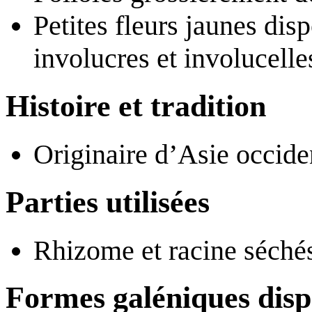
Petites fleurs jaunes di
involucres et involucelle
Histoire et tradition
Originaire d’Asie occide
Parties utilisées
Rhizome et racine séché
Formes galéniques disp