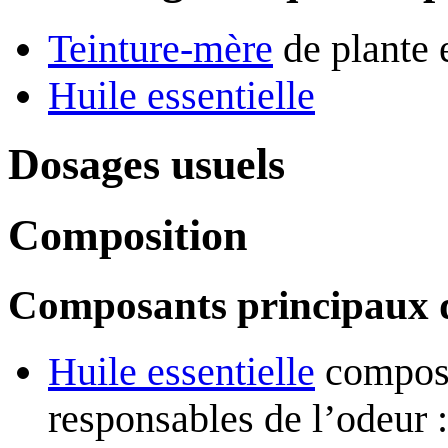
Teinture-mère
de plante 
Huile essentielle
Dosages usuels
Composition
Composants principaux d
Huile essentielle
compos
responsables de l’odeur 