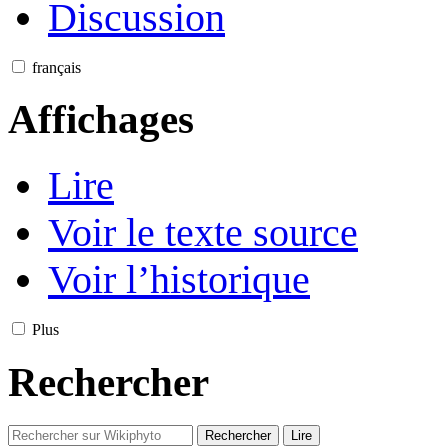
Discussion
français
Affichages
Lire
Voir le texte source
Voir l’historique
Plus
Rechercher