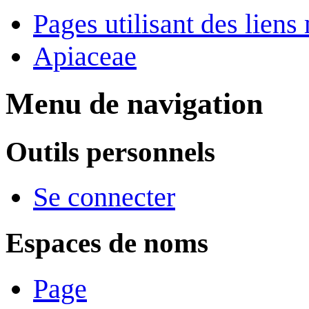
Pages utilisant des lie
Apiaceae
Menu de navigation
Outils personnels
Se connecter
Espaces de noms
Page