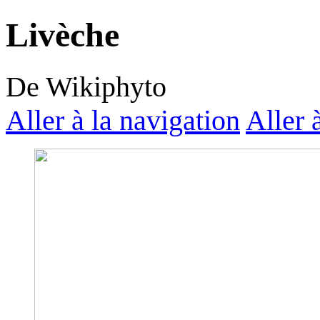
Livèche
De Wikiphyto
Aller à la navigation
Aller 