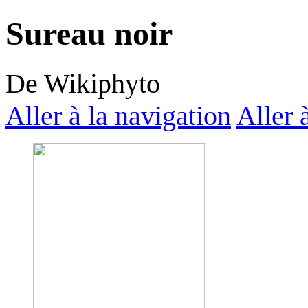
Sureau noir
De Wikiphyto
Aller à la navigation
Aller 