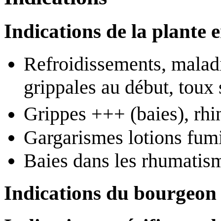
Indications de la plante 
Refroidissements, maladie
grippales au début, toux 
Grippes +++ (baies), rhi
Gargarismes lotions fumi
Baies dans les rhumatis
Indications du bourgeon