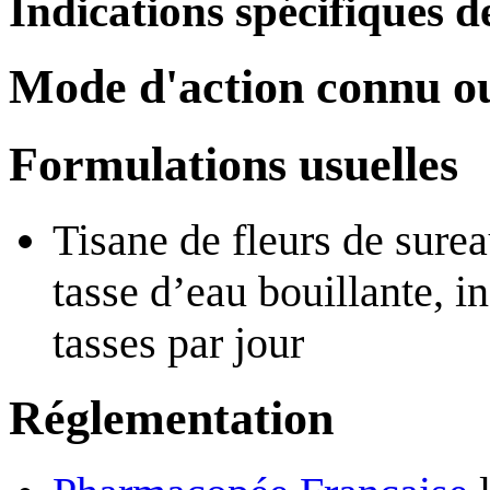
Indications spécifiques de
Mode d'action connu o
Formulations usuelles
Tisane de fleurs de surea
tasse d’eau bouillante, i
tasses par jour
Réglementation