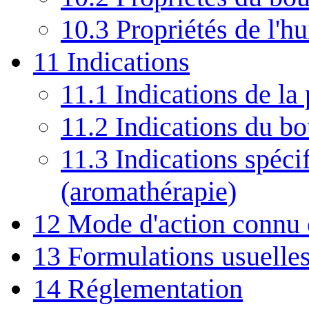
10.3
Propriétés de l'hu
11
Indications
11.1
Indications de la 
11.2
Indications du b
11.3
Indications spécif
(aromathérapie)
12
Mode d'action connu
13
Formulations usuelle
14
Réglementation