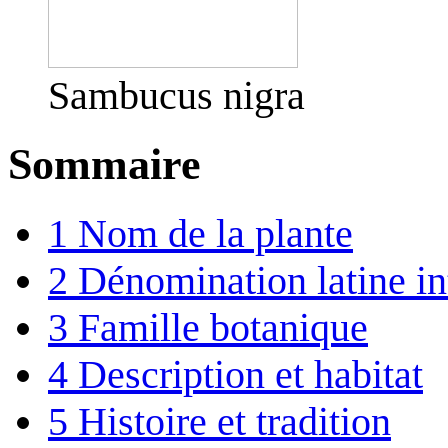
Sambucus nigra
Sommaire
1
Nom de la plante
2
Dénomination latine in
3
Famille botanique
4
Description et habitat
5
Histoire et tradition