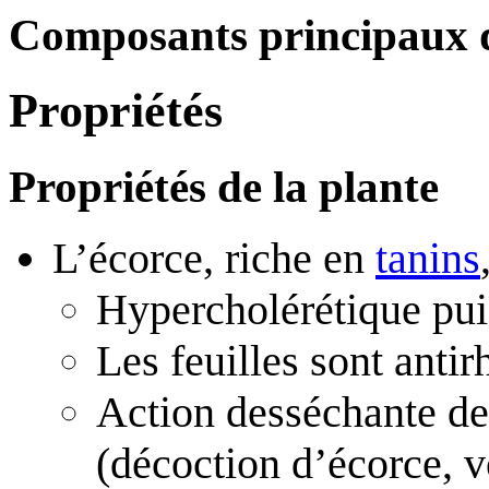
Composants principaux de 
Propriétés
Propriétés de la plante
L’écorce, riche en
tanins
Hypercholérétique pui
Les feuilles sont anti
Action desséchante de
(décoction d’écorce, v