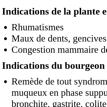
Indications de la plante 
Rhumatismes
Maux de dents, gencives 
Congestion mammaire des
Indications du bourgeon
Remède de tout syndrome
muqueux en phase suppurat
bronchite, gastrite, colite