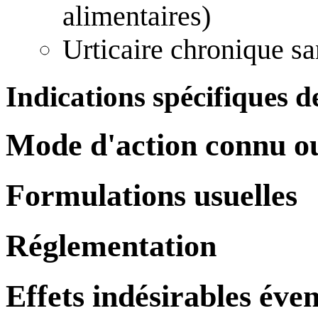
alimentaires)
Urticaire chronique sa
Indications spécifiques de
Mode d'action connu o
Formulations usuelles
Réglementation
Effets indésirables éve