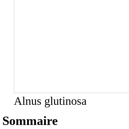
Alnus glutinosa
Sommaire