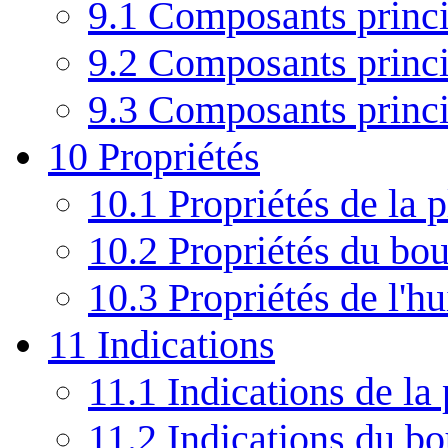
9.1
Composants princi
9.2
Composants princi
9.3
Composants princip
10
Propriétés
10.1
Propriétés de la p
10.2
Propriétés du bo
10.3
Propriétés de l'hu
11
Indications
11.1
Indications de la 
11.2
Indications du b