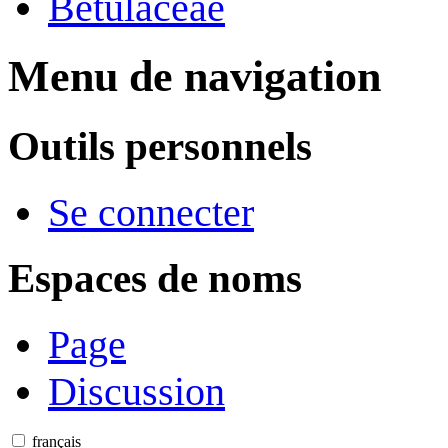
Betulaceae
Menu de navigation
Outils personnels
Se connecter
Espaces de noms
Page
Discussion
français