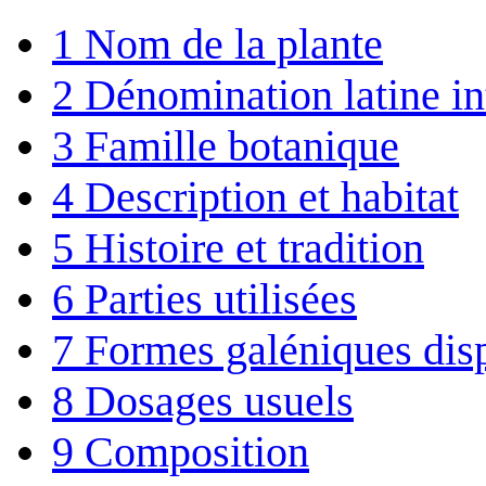
1
Nom de la plante
2
Dénomination latine in
3
Famille botanique
4
Description et habitat
5
Histoire et tradition
6
Parties utilisées
7
Formes galéniques dis
8
Dosages usuels
9
Composition