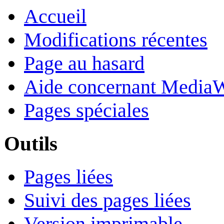
Accueil
Modifications récentes
Page au hasard
Aide concernant Media
Pages spéciales
Outils
Pages liées
Suivi des pages liées
Version imprimable