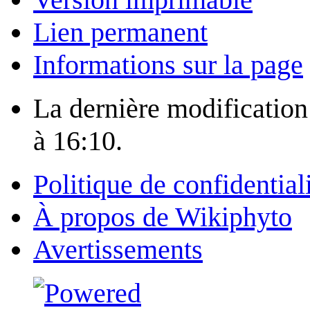
Lien permanent
Informations sur la page
La dernière modification 
à 16:10.
Politique de confidential
À propos de Wikiphyto
Avertissements