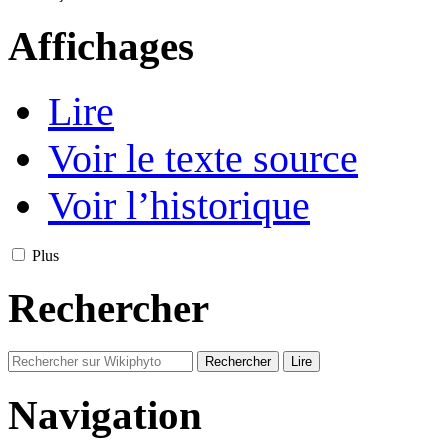
Affichages
Lire
Voir le texte source
Voir l’historique
Plus
Rechercher
Navigation