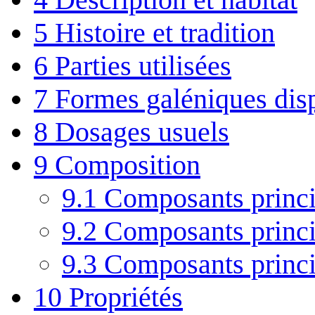
5
Histoire et tradition
6
Parties utilisées
7
Formes galéniques dis
8
Dosages usuels
9
Composition
9.1
Composants princi
9.2
Composants princi
9.3
Composants princip
10
Propriétés