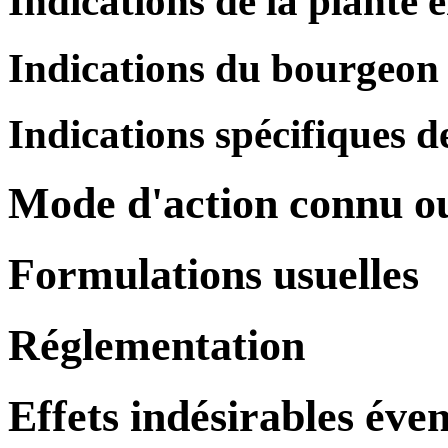
Indications de la plante 
Indications du bourgeon
Indications spécifiques de
Mode d'action connu o
Formulations usuelles
Réglementation
Effets indésirables éve