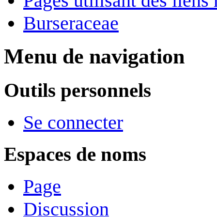
Pages utilisant des lie
Burseraceae
Menu de navigation
Outils personnels
Se connecter
Espaces de noms
Page
Discussion