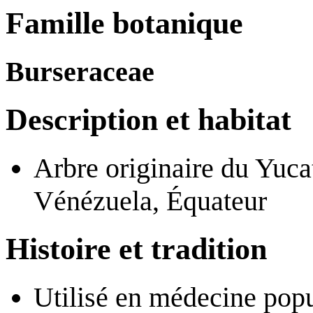
Famille botanique
Burseraceae
Description et habitat
Arbre originaire du Yuca
Vénézuela, Équateur
Histoire et tradition
Utilisé en médecine popu