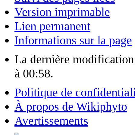
Version imprimable
Lien permanent
Informations sur la page
La dernière modification 
à 00:58.
Politique de confidential
À propos de Wikiphyto
Avertissements