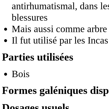
antirhumatismal, dans les
blessures
Mais aussi comme arbre 
Il fut utilisé par les Incas
Parties utilisées
Bois
Formes galéniques disp
Dosages usuels