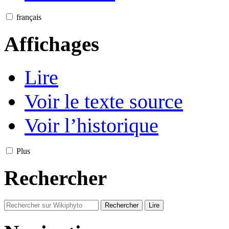
français
Affichages
Lire
Voir le texte source
Voir l’historique
Plus
Rechercher