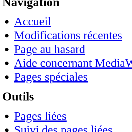
Navigation
Accueil
Modifications récentes
Page au hasard
Aide concernant Media
Pages spéciales
Outils
Pages liées
Suivi des pages liées