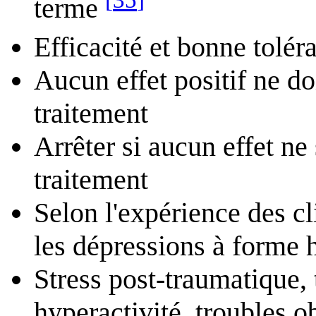
terme
Efficacité et bonne tolé
Aucun effet positif ne do
traitement
Arrêter si aucun effet ne
traitement
Selon l'expérience des cli
les dépressions à forme h
Stress post-traumatique, t
hyperactivité, troubles 