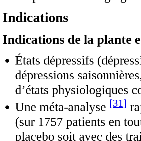
Indications
Indications de la plante 
États dépressifs (dépress
dépressions saisonnières,
d’états physiologiques
[
31
]
Une méta-analyse
ra
(sur 1757 patients en tou
placebo soit avec des tra