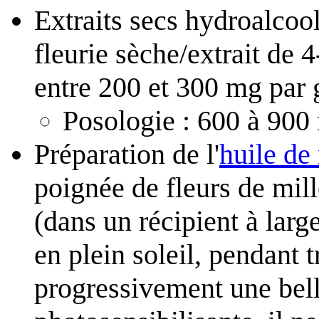
Extraits secs hydroalcoo
fleurie sèche/extrait de 
entre 200 et 300 mg par 
Posologie : 600 à 900
Préparation de l'
huile de
poignée de fleurs de mill
(dans un récipient à larg
en plein soleil, pendant t
progressivement une belle