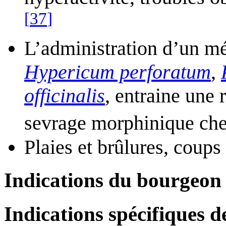
[
37
]
L’administration d’un mé
Hypericum perforatum
,
officinalis
, entraine une
sevrage morphinique che
Plaies et brûlures, coups 
Indications du bourgeon
Indications spécifiques de