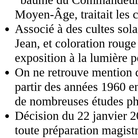
Moyen-Âge, traitait les
Associé à des cultes sola
Jean, et coloration rouge
exposition à la lumière 
On ne retrouve mention d
partir des années 1960 en
de nombreuses études ph
Décision du 22 janvier 2
toute préparation magist