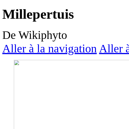
Millepertuis
De Wikiphyto
Aller à la navigation
Aller 