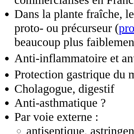
Dans la plante fraîche, l
proto- ou précurseur (
pro
beaucoup plus faiblemen
Anti-inflammatoire et a
Protection gastrique du 
Cholagogue, digestif
Anti-asthmatique ?
Par voie externe :
antiseptique, astringen