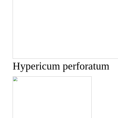
Hypericum perforatum