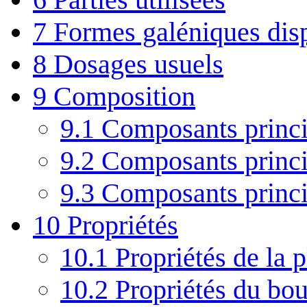
7
Formes galéniques dis
8
Dosages usuels
9
Composition
9.1
Composants princi
9.2
Composants princi
9.3
Composants princip
10
Propriétés
10.1
Propriétés de la p
10.2
Propriétés du bo