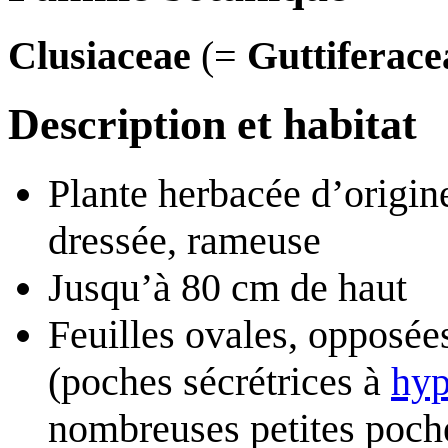
Clusiaceae
(=
Guttiferace
Description et habitat
Plante herbacée d’origine
dressée, rameuse
Jusqu’à 80 cm de haut
Feuilles ovales, opposées
(poches sécrétrices à
hyp
nombreuses petites poche